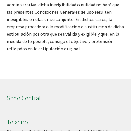
administrativa, dicha inexigibilidad o nulidad no hará que
las presentes Condiciones Generales de Uso resulten
inexigibles o nulas en su conjunto. En dichos casos, la
empresa procederá a la modificación o sustitución de dicha
estipulación por otra que sea válida y exigible y que, en la
medida de lo posible, consiga el objetivo y pretensión
reflejados en la estipulación original.
Sede Central
Teixeiro