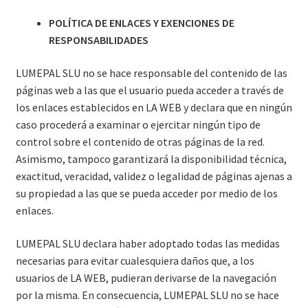
POLÍTICA DE ENLACES Y EXENCIONES DE
RESPONSABILIDADES
LUMEPAL SLU no se hace responsable del contenido de las
páginas web a las que el usuario pueda acceder a través de
los enlaces establecidos en LA WEB y declara que en ningún
caso procederá a examinar o ejercitar ningún tipo de
control sobre el contenido de otras páginas de la red.
Asimismo, tampoco garantizará la disponibilidad técnica,
exactitud, veracidad, validez o legalidad de páginas ajenas a
su propiedad a las que se pueda acceder por medio de los
enlaces.
LUMEPAL SLU declara haber adoptado todas las medidas
necesarias para evitar cualesquiera daños que, a los
usuarios de LA WEB, pudieran derivarse de la navegación
por la misma. En consecuencia, LUMEPAL SLU no se hace