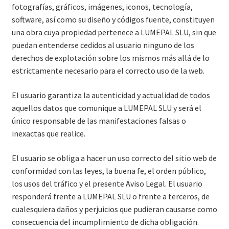
fotografías, gráficos, imágenes, iconos, tecnología,
software, así como su diseño y códigos fuente, constituyen
una obra cuya propiedad pertenece a LUMEPAL SLU, sin que
puedan entenderse cedidos al usuario ninguno de los
derechos de explotación sobre los mismos más allá de lo
estrictamente necesario para el correcto uso de la web.
El usuario garantiza la autenticidad y actualidad de todos
aquellos datos que comunique a LUMEPAL SLU y será el
único responsable de las manifestaciones falsas o
inexactas que realice.
El usuario se obliga a hacer un uso correcto del sitio web de
conformidad con las leyes, la buena fe, el orden público,
los usos del tráfico y el presente Aviso Legal. El usuario
responderá frente a LUMEPAL SLU o frente a terceros, de
cualesquiera daños y perjuicios que pudieran causarse como
consecuencia del incumplimiento de dicha obligación.