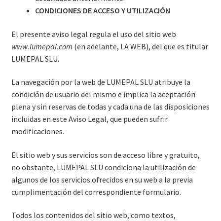
CONDICIONES DE ACCESO Y UTILIZACIÓN
El presente aviso legal regula el uso del sitio web
www.lumepal.com
(en adelante, LA WEB), del que es titular
LUMEPAL SLU.
La navegación por la web de LUMEPAL SLU atribuye la
condición de usuario del mismo e implica la aceptación
plena y sin reservas de todas y cada una de las disposiciones
incluidas en este Aviso Legal, que pueden sufrir
modificaciones.
El sitio web y sus servicios son de acceso libre y gratuito,
no obstante, LUMEPAL SLU condiciona la utilización de
algunos de los servicios ofrecidos en su web a la previa
cumplimentación del correspondiente formulario.
Todos los contenidos del sitio web, como textos,