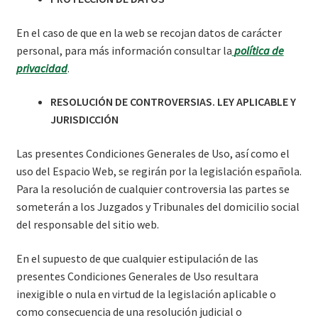
En el caso de que en la web se recojan datos de carácter
personal, para más información consultar la
política de
privacidad
.
RESOLUCIÓN DE CONTROVERSIAS. LEY APLICABLE Y
JURISDICCIÓN
Las presentes Condiciones Generales de Uso, así como el
uso del Espacio Web, se regirán por la legislación española.
Para la resolución de cualquier controversia las partes se
someterán a los Juzgados y Tribunales del domicilio social
del responsable del sitio web.
En el supuesto de que cualquier estipulación de las
presentes Condiciones Generales de Uso resultara
inexigible o nula en virtud de la legislación aplicable o
como consecuencia de una resolución judicial o