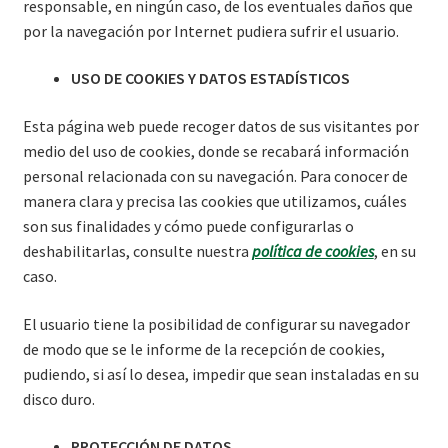
responsable, en ningún caso, de los eventuales daños que
por la navegación por Internet pudiera sufrir el usuario.
USO DE COOKIES Y DATOS ESTADÍSTICOS
Esta página web puede recoger datos de sus visitantes por
medio del uso de cookies, donde se recabará información
personal relacionada con su navegación. Para conocer de
manera clara y precisa las cookies que utilizamos, cuáles
son sus finalidades y cómo puede configurarlas o
deshabilitarlas, consulte nuestra
política de cookies
, en su
caso.
El usuario tiene la posibilidad de configurar su navegador
de modo que se le informe de la recepción de cookies,
pudiendo, si así lo desea, impedir que sean instaladas en su
disco duro.
PROTECCIÓN DE DATOS