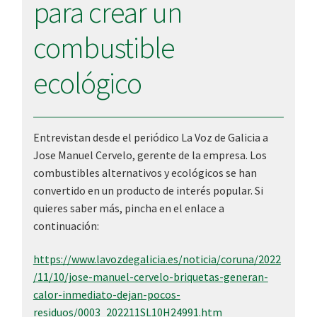
para crear un
combustible
ecológico
Entrevistan desde el periódico La Voz de Galicia a
Jose Manuel Cervelo, gerente de la empresa. Los
combustibles alternativos y ecológicos se han
convertido en un producto de interés popular. Si
quieres saber más, pincha en el enlace a
continuación:
https://www.lavozdegalicia.es/noticia/coruna/2022
/11/10/jose-manuel-cervelo-briquetas-generan-
calor-inmediato-dejan-pocos-
residuos/0003_202211SL10H24991.htm