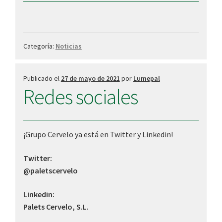
Categoría:
Noticias
Publicado el
27 de mayo de 2021
por
Lumepal
Redes sociales
¡Grupo Cervelo ya está en Twitter y Linkedin!
Twitter:
@paletscervelo
Linkedin:
Palets Cervelo, S.L.