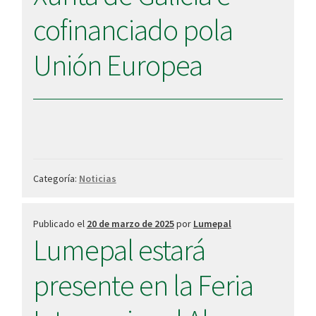
cofinanciado pola
Unión Europea
Categoría:
Noticias
Publicado el
20 de marzo de 2025
por
Lumepal
Lumepal estará
presente en la Feria