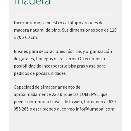
madera
Incorporamos a nuestro catálogo arcones de
madera natural de pino. Sus dimensiones son de 110
x 70 x 60 cm.
Ideales para decoraciones rústicas y organización
de garajes, bodegas o trasteros. Ofrecemos la
posibilidad de incorporarle bisagras y asa para
pedidos de pocas unidades.
Capacidad de almacenamiento de
aproximadamente 230 briquetas LUMEPAL, que
puedes comprar a través de la web, llamando al 630
055 265 o escribiendo al correo info@lumepal.com.