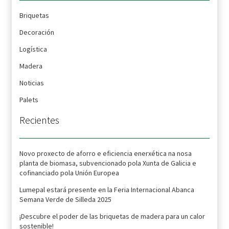
Briquetas
Decoración
Logística
Madera
Noticias
Palets
Recientes
Novo proxecto de aforro e eficiencia enerxética na nosa
planta de biomasa, subvencionado pola Xunta de Galicia e
cofinanciado pola Unión Europea
Lumepal estará presente en la Feria Internacional Abanca
Semana Verde de Silleda 2025
¡Descubre el poder de las briquetas de madera para un calor
sostenible!