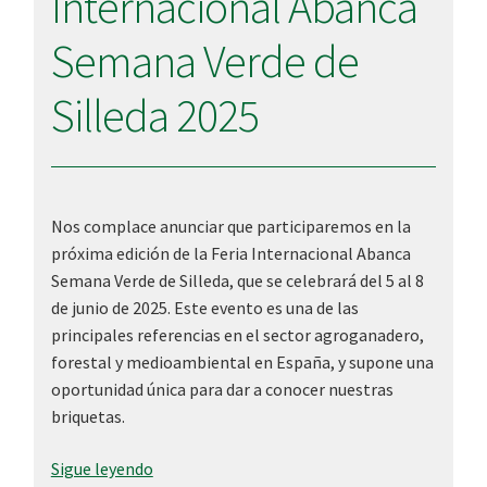
Internacional Abanca
Semana Verde de
Silleda 2025
Nos complace anunciar que participaremos en la
próxima edición de la Feria Internacional Abanca
Semana Verde de Silleda, que se celebrará del 5 al 8
de junio de 2025. Este evento es una de las
principales referencias en el sector agroganadero,
forestal y medioambiental en España, y supone una
oportunidad única para dar a conocer nuestras
briquetas.
Lumepal
Sigue leyendo