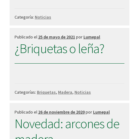
Categoría:
Noticias
Publicado el
25 de mayo de 2021
por
Lumepal
¿Briquetas o leña?
Categorías:
Briquetas
,
Madera
,
Noticias
Publicado el
26 de noviembre de 2020
por
Lumepal
Novedad: arcones de