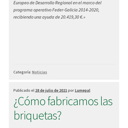
Europeo de Desarrollo Regional en el marco del
programa operativo Feder-Galicia 2014-2020,
recibiendo una ayuda de 20.419,30 €.»
Categoría:
Noticias
Publicado el
28 de julio de 2021
por
Lumepal
¿Cómo fabricamos las
briquetas?