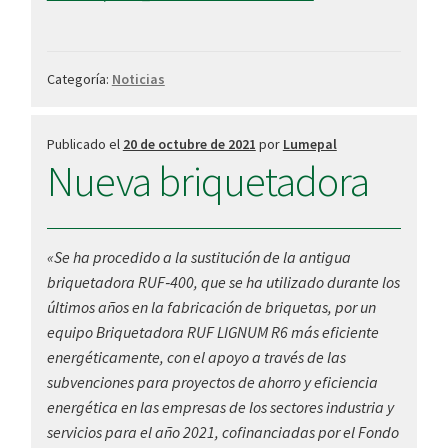
Categoría:
Noticias
Publicado el
20 de octubre de 2021
por
Lumepal
Nueva briquetadora
«Se ha procedido a la sustitución de la antigua
briquetadora RUF‐400, que se ha utilizado durante los
últimos años en la fabricación de briquetas, por un
equipo Briquetadora RUF LIGNUM R6 más eficiente
energéticamente, con el apoyo a través de las
subvenciones para proyectos de ahorro y eficiencia
energética en las empresas de los sectores industria y
servicios para el año 2021, cofinanciadas por el Fondo