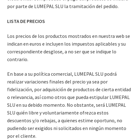
por parte de LUMEPAL SLU la tramitación del pedido.
LISTA DE PRECIOS
Los precios de los productos mostrados en nuestra web se
indican en euros e incluyen los impuestos aplicables y su
correspondiente desglose, a no ser que se indique lo
contrario.
En base a su política comercial, LUMEPAL SLU podrá
realizar variaciones finales del precio ya sea por
fidelización, por adquisición de productos de cierta entidad
o relevancia, así como otros que pueda estipular LUMEPAL
SLU en su debido momento. No obstante, será LUMEPAL
SLU quién libre y voluntariamente ofrezca estos
descuentos y/o rebajas, a quienes estime oportuno, no
pudiendo ser exigidos ni solicitados en ningún momento
por el cliente.