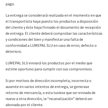
pago.
La entrega se considerará realizada en el momento en que
el transportista haya puesto los productos a disposición
del cliente y éste haya firmado el documento de recepción
de entrega. El cliente deberá comprobar las características
y condiciones del bien y manifestar una falta de
conformidad a LUMEPAL SLU en caso de error, defecto o
deterioro.
LUMEPAL SLU enviará los productos por el medio que
estime oportuno para cumplir con sus compromisos.
Si por motivos de dirección incompleta, incorrecta o
ausente en varios intentos de entrega, se generase
retorno de mercancía, o esta tuviese que ser enviada de
nuevo a otra dirección, la “recanalización” deberá ser
abonada por el cliente.