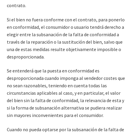
contrato.
Si el bien no fuera conforme con el contrato, para ponerlo
en conformidad, el consumidor o usuario tendrá derecho a
elegir entre la subsanación de la falta de conformidad a
través de la reparación o la sustitución del bien, salvo que
una de estas medidas resulte objetivamente imposible o
desproporcionada.
Se entenderá que la puesta en conformidad es
desproporcionada cuando imponga al vendedor costes que
no sean razonables, teniendo en cuenta todas las
circunstancias aplicables al caso, y en particular, el valor
del bien sin la falta de conformidad, la relevancia de esta y
si la forma de subsanación alternativa se pudiera realizar
sin mayores inconvenientes para el consumidor.
Cuando no pueda optarse por la subsanación de la falta de