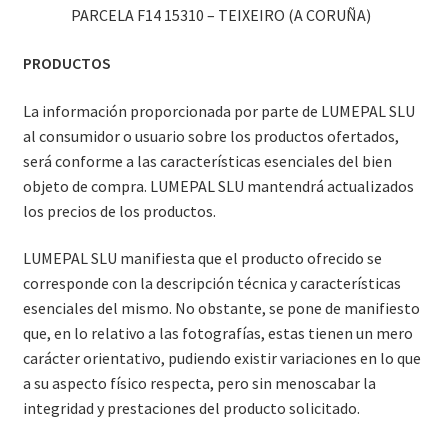
PARCELA F14 15310 – TEIXEIRO (A CORUÑA)
PRODUCTOS
La información proporcionada por parte de LUMEPAL SLU
al consumidor o usuario sobre los productos ofertados,
será conforme a las características esenciales del bien
objeto de compra. LUMEPAL SLU mantendrá actualizados
los precios de los productos.
LUMEPAL SLU manifiesta que el producto ofrecido se
corresponde con la descripción técnica y características
esenciales del mismo. No obstante, se pone de manifiesto
que, en lo relativo a las fotografías, estas tienen un mero
carácter orientativo, pudiendo existir variaciones en lo que
a su aspecto físico respecta, pero sin menoscabar la
integridad y prestaciones del producto solicitado.