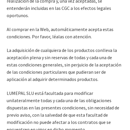
realización de la compra y, una vez aceptadas, se
entenderán incluidas en las CGC a los efectos legales
oportunos.
Al comprar en la Web, automáticamente acepta estas
condiciones. Por favor, léalas con atención.
La adquisición de cualquiera de los productos conlleva la
aceptación plena y sin reservas de todas y cada una de
estas condiciones generales, sin perjuicio de la aceptación
de las condiciones particulares que pudieran ser de
aplicación al adquirir determinados productos.
LUMEPAL SLU está facultada para modificar
unilateralmente todas y cada una de las obligaciones
dispuestas en las presentes condiciones, sin necesidad de
previo aviso, con la salvedad de que esta facultad de
modificación no puede afectar a los contratos que se
encuentren en vigor en dicho momento.