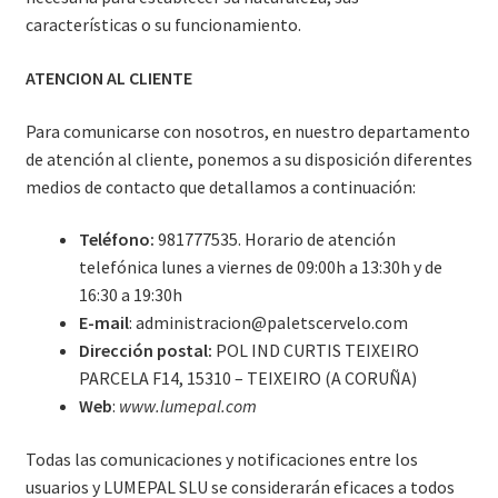
características o su funcionamiento.
ATENCION AL CLIENTE
Para comunicarse con nosotros, en nuestro departamento
de atención al cliente, ponemos a su disposición diferentes
medios de contacto que detallamos a continuación:
Teléfono:
981777535. Horario de atención
telefónica lunes a viernes de 09:00h a 13:30h y de
16:30 a 19:30h
E-mail
: administracion@paletscervelo.com
Dirección postal:
POL IND CURTIS TEIXEIRO
PARCELA F14, 15310 – TEIXEIRO (A CORUÑA)
Web
:
www.lumepal.com
Todas las comunicaciones y notificaciones entre los
usuarios y LUMEPAL SLU se considerarán eficaces a todos