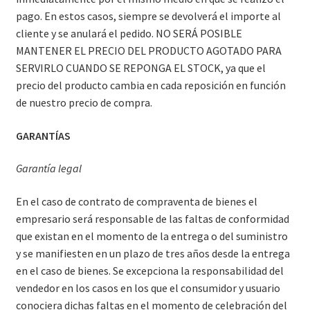
pago. En estos casos, siempre se devolverá el importe al
cliente y se anulará el pedido. NO SERÁ POSIBLE
MANTENER EL PRECIO DEL PRODUCTO AGOTADO PARA
SERVIRLO CUANDO SE REPONGA EL STOCK, ya que el
precio del producto cambia en cada reposición en función
de nuestro precio de compra.
GARANTÍAS
Garantía legal
En el caso de contrato de compraventa de bienes el
empresario será responsable de las faltas de conformidad
que existan en el momento de la entrega o del suministro
y se manifiesten en un plazo de tres años desde la entrega
en el caso de bienes. Se excepciona la responsabilidad del
vendedor en los casos en los que el consumidor y usuario
conociera dichas faltas en el momento de celebración del