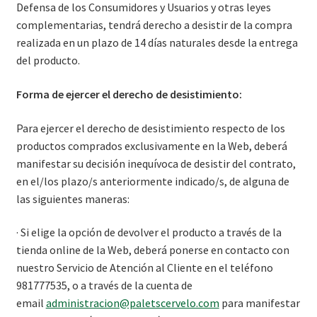
Defensa de los Consumidores y Usuarios y otras leyes
complementarias, tendrá derecho a desistir de la compra
realizada en un plazo de 14 días naturales desde la entrega
del producto.
Forma de ejercer el derecho de desistimiento
:
Para ejercer el derecho de desistimiento respecto de los
productos comprados exclusivamente en la Web, deberá
manifestar su decisión inequívoca de desistir del contrato,
en el/los plazo/s anteriormente indicado/s, de alguna de
las siguientes maneras:
· Si elige la opción de devolver el producto a través de la
tienda online de la Web, deberá ponerse en contacto con
nuestro Servicio de Atención al Cliente en el teléfono
981777535, o a través de la cuenta de
email
administracion@paletscervelo.com
para manifestar