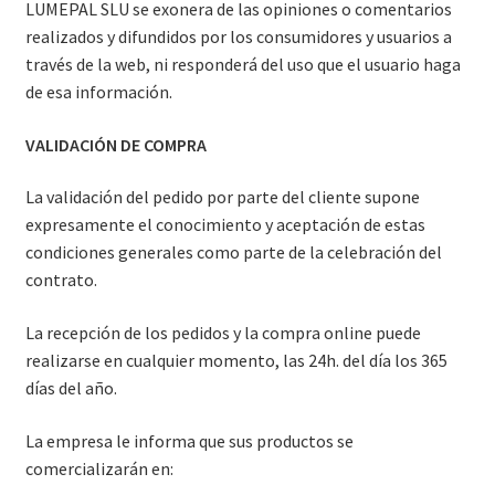
LUMEPAL SLU se exonera de las opiniones o comentarios
realizados y difundidos por los consumidores y usuarios a
través de la web, ni responderá del uso que el usuario haga
de esa información.
VALIDACIÓN DE COMPRA
La validación del pedido por parte del cliente supone
expresamente el conocimiento y aceptación de estas
condiciones generales como parte de la celebración del
contrato.
La recepción de los pedidos y la compra online puede
realizarse en cualquier momento, las 24h. del día los 365
días del año.
La empresa le informa que sus productos se
comercializarán en: