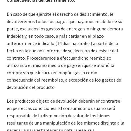
Consecuencias del desistimiento:
En caso de que ejercite el derecho de desistimiento, le
devolveremos todos los pagos que hayamos recibido de su
parte, excluidos los gastos de entrega sin ninguna demora
indebida y, en todo caso, a más tardar en el plazo
anteriormente indicado (14 días naturales) a partir de la
fecha en la que nos informe de su decisión de desistir del
contrato. Procederemos a efectuar dicho reembolso
utilizando el mismo medio de pago en que se abonó la
compra sin que incurra en ningún gasto como
consecuencia del reembolso, a excepción de los gastos de
devolución del producto.
Los productos objeto de devolución deberán encontrarse
en perfectas condiciones. El consumidor o usuario será
responsable de la disminución de valor de los bienes
resultante de una manipulación de los mismos distinta a la
necesaria para establecer su naturaleza, sus