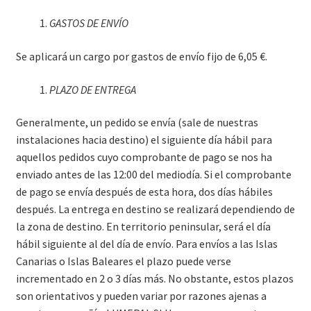
GASTOS DE ENVÍO
Se aplicará un cargo por gastos de envío fijo de 6,05 €.
PLAZO DE ENTREGA
Generalmente, un pedido se envía (sale de nuestras
instalaciones hacia destino) el siguiente día hábil para
aquellos pedidos cuyo comprobante de pago se nos ha
enviado antes de las 12:00 del mediodía. Si el comprobante
de pago se envía después de esta hora, dos días hábiles
después. La entrega en destino se realizará dependiendo de
la zona de destino. En territorio peninsular, será el día
hábil siguiente al del día de envío. Para envíos a las Islas
Canarias o Islas Baleares el plazo puede verse
incrementado en 2 o 3 días más. No obstante, estos plazos
son orientativos y pueden variar por razones ajenas a