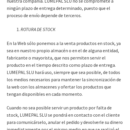
nuestra compañía. LUMEPAL SLU no se compromete a
ningún plazo de entrega determinado, puesto que el
proceso de envío depende de terceros.
ROTURA DE STOCK
En la Web sólo ponemos a la venta productos en stock, ya
sea en nuestro propio almacén o en el de alguna entidad,
fabricante o mayorista, que nos permiten servir el
producto en el tiempo descrito como plazo de entrega.
LUMEPAL SLU hará uso, siempre que sea posible, de todos
los medios necesarios para mantener la sincronización de
la web con los almacenes y ofertar los productos que
tengan disponibles en cada momento.
Cuando no sea posible servir un producto por falta de
stock, LUMEPAL SLU se pondrá en contacto con el cliente
para comunicárselo, anular el pedido y devolverle su dinero
inmediatamente por el mismo medio en que se realizó el