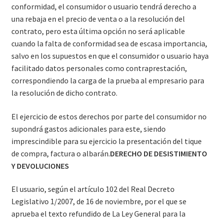
conformidad, el consumidor o usuario tendrá derecho a
una rebaja en el precio de venta o a la resolución del
contrato, pero esta última opción no será aplicable
cuando la falta de conformidad sea de escasa importancia,
salvo en los supuestos en que el consumidor o usuario haya
facilitado datos personales como contraprestación,
correspondiendo la carga de la prueba al empresario para
la resolución de dicho contrato.
El ejercicio de estos derechos por parte del consumidor no
supondrá gastos adicionales para este, siendo
imprescindible para su ejercicio la presentación del tique
de compra, factura o albarán.
DERECHO DE DESISTIMIENTO
Y DEVOLUCIONES
El usuario, según el artículo 102 del Real Decreto
Legislativo 1/2007, de 16 de noviembre, por el que se
aprueba el texto refundido de La Ley General para la