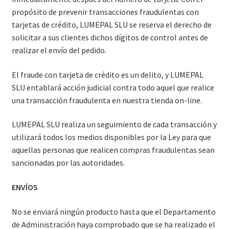
propósito de prevenir transacciones fraudulentas con
tarjetas de crédito, LUMEPAL SLU se reserva el derecho de
solicitar a sus clientes dichos dígitos de control antes de
realizar el envío del pedido.
El fraude con tarjeta de crédito es un delito, y LUMEPAL
SLU entablará acción judicial contra todo aquel que realice
una transacción fraudulenta en nuestra tienda on-line.
LUMEPAL SLU realiza un seguimiento de cada transacción y
utilizará todos los medios disponibles por la Ley para que
aquellas personas que realicen compras fraudulentas sean
sancionadas por las autoridades.
ENVÍOS
No se enviará ningún producto hasta que el Departamento
de Administración haya comprobado que se ha realizado el