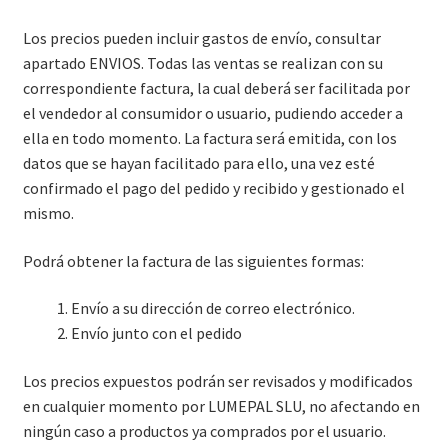
Los precios pueden incluir gastos de envío, consultar
apartado ENVIOS. Todas las ventas se realizan con su
correspondiente factura, la cual deberá ser facilitada por
el vendedor al consumidor o usuario, pudiendo acceder a
ella en todo momento. La factura será emitida, con los
datos que se hayan facilitado para ello, una vez esté
confirmado el pago del pedido y recibido y gestionado el
mismo.
Podrá obtener la factura de las siguientes formas:
Envío a su dirección de correo electrónico.
Envío junto con el pedido
Los precios expuestos podrán ser revisados y modificados
en cualquier momento por LUMEPAL SLU, no afectando en
ningún caso a productos ya comprados por el usuario.