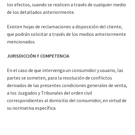
los efectos, cuando se realicen a través de cualquier medio
de los detallados anteriormente.
Existen hojas de reclamaciones a disposición del cliente,
que podrán solicitar a través de los medios anteriormente
mencionados.
JURISDICCIÓN Y COMPETENCIA
En el caso de que intervenga un consumidor y usuario, las
partes se someten, para la resolución de conflictos
derivados de las presentes condiciones generales de venta,
a los Juzgados y Tribunales del orden civil
correspondientes al domicilio del consumidor, en virtud de
su normativa específica.