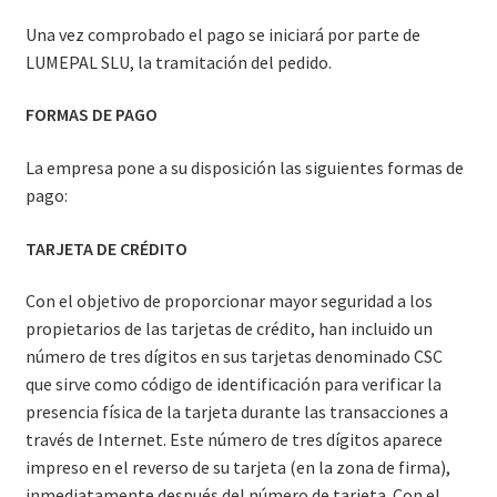
Una vez comprobado el pago se iniciará por parte de
LUMEPAL SLU, la tramitación del pedido.
FORMAS DE PAGO
La empresa pone a su disposición las siguientes formas de
pago:
TARJETA DE CRÉDITO
Con el objetivo de proporcionar mayor seguridad a los
propietarios de las tarjetas de crédito, han incluido un
número de tres dígitos en sus tarjetas denominado CSC
que sirve como código de identificación para verificar la
presencia física de la tarjeta durante las transacciones a
través de Internet. Este número de tres dígitos aparece
impreso en el reverso de su tarjeta (en la zona de firma),
inmediatamente después del número de tarjeta. Con el