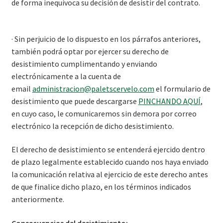
de forma inequívoca su decisión de desistir del contrato.
· Sin perjuicio de lo dispuesto en los párrafos anteriores,
también podrá optar por ejercer su derecho de
desistimiento cumplimentando y enviando
electrónicamente a la cuenta de
email
administracion@paletscervelo.com
el formulario de
desistimiento que puede descargarse
PINCHANDO AQUÍ
,
en cuyo caso, le comunicaremos sin demora por correo
electrónico la recepción de dicho desistimiento.
El derecho de desistimiento se entenderá ejercido dentro
de plazo legalmente establecido cuando nos haya enviado
la comunicación relativa al ejercicio de este derecho antes
de que finalice dicho plazo, en los términos indicados
anteriormente.