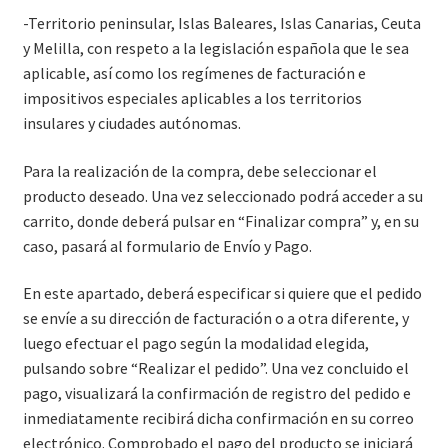
-Territorio peninsular, Islas Baleares, Islas Canarias, Ceuta
y Melilla, con respeto a la legislación española que le sea
aplicable, así como los regímenes de facturación e
impositivos especiales aplicables a los territorios
insulares y ciudades autónomas.
Para la realización de la compra, debe seleccionar el
producto deseado. Una vez seleccionado podrá acceder a su
carrito, donde deberá pulsar en “Finalizar compra” y, en su
caso, pasará al formulario de Envío y Pago.
En este apartado, deberá especificar si quiere que el pedido
se envíe a su dirección de facturación o a otra diferente, y
luego efectuar el pago según la modalidad elegida,
pulsando sobre “Realizar el pedido”. Una vez concluido el
pago, visualizará la confirmación de registro del pedido e
inmediatamente recibirá dicha confirmación en su correo
electrónico. Comprobado el pago del producto se iniciará