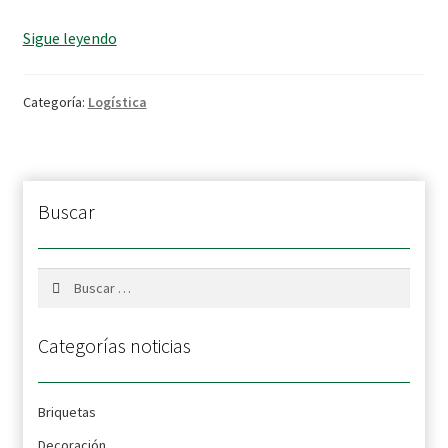
Transportes
Sigue leyendo
Cervelo
Categoría:
Logística
Buscar
Buscar:
Categorías noticias
Briquetas
Decoración