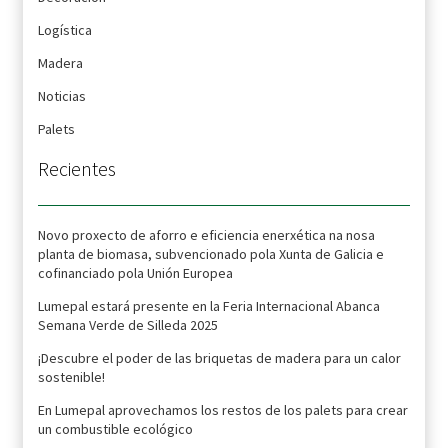
Logística
Madera
Noticias
Palets
Recientes
Novo proxecto de aforro e eficiencia enerxética na nosa
planta de biomasa, subvencionado pola Xunta de Galicia e
cofinanciado pola Unión Europea
Lumepal estará presente en la Feria Internacional Abanca
Semana Verde de Silleda 2025
¡Descubre el poder de las briquetas de madera para un calor
sostenible!
En Lumepal aprovechamos los restos de los palets para crear
un combustible ecológico