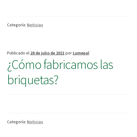
Categoría:
Noticias
Publicado el
28 de julio de 2021
por
Lumepal
¿Cómo fabricamos las
briquetas?
Categoría:
Noticias