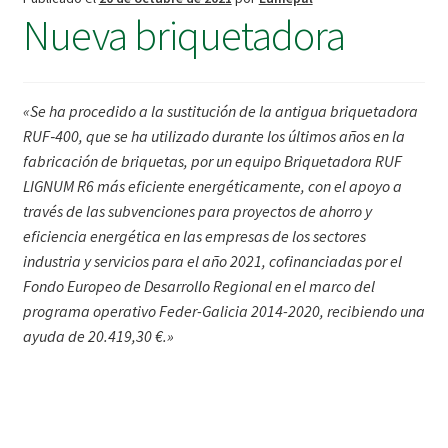
Nueva briquetadora
«Se ha procedido a la sustitución de la antigua briquetadora
RUF‐400, que se ha utilizado durante los últimos años en la
fabricación de briquetas, por un equipo Briquetadora RUF
LIGNUM R6 más eficiente energéticamente, con el apoyo a
través de las subvenciones para proyectos de ahorro y
eficiencia energética en las empresas de los sectores
industria y servicios para el año 2021, cofinanciadas por el
Fondo Europeo de Desarrollo Regional en el marco del
programa operativo Feder-Galicia 2014-2020, recibiendo una
ayuda de 20.419,30 €.»