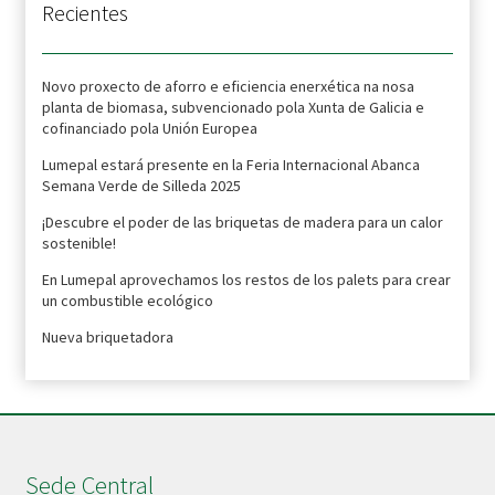
Recientes
Novo proxecto de aforro e eficiencia enerxética na nosa
planta de biomasa, subvencionado pola Xunta de Galicia e
cofinanciado pola Unión Europea
Lumepal estará presente en la Feria Internacional Abanca
Semana Verde de Silleda 2025
¡Descubre el poder de las briquetas de madera para un calor
sostenible!
En Lumepal aprovechamos los restos de los palets para crear
un combustible ecológico
Nueva briquetadora
Sede Central