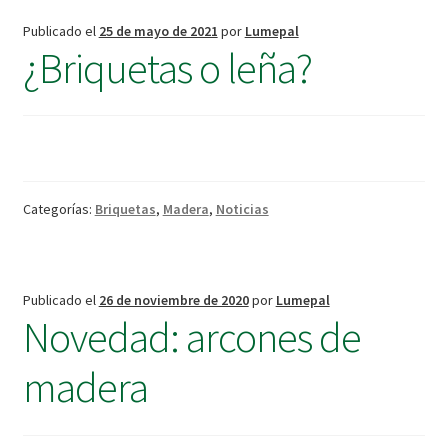
Publicado el
25 de mayo de 2021
por
Lumepal
¿Briquetas o leña?
Categorías:
Briquetas
,
Madera
,
Noticias
Publicado el
26 de noviembre de 2020
por
Lumepal
Novedad: arcones de
madera