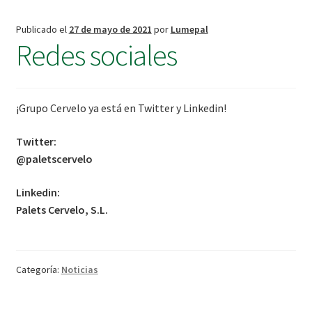
Publicado el
27 de mayo de 2021
por
Lumepal
Redes sociales
¡Grupo Cervelo ya está en Twitter y Linkedin!
Twitter:
@paletscervelo
Linkedin:
Palets Cervelo, S.L.
Categoría:
Noticias