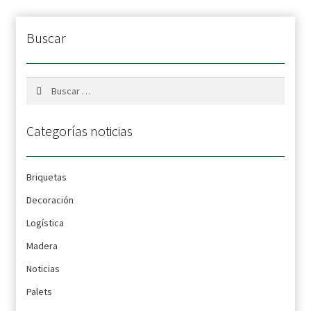
Buscar
Buscar:
Categorías noticias
Briquetas
Decoración
Logística
Madera
Noticias
Palets