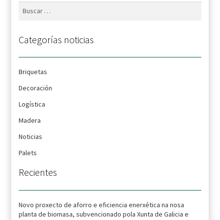
Buscar:
Categorías noticias
Briquetas
Decoración
Logística
Madera
Noticias
Palets
Recientes
Novo proxecto de aforro e eficiencia enerxética na nosa
planta de biomasa, subvencionado pola Xunta de Galicia e