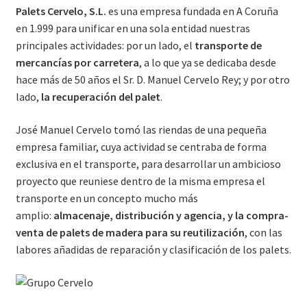
CONTACTO
Palets Cervelo, S.L.
es una empresa fundada en A Coruña
en 1.999 para unificar en una sola entidad nuestras
principales actividades: por un lado, el
transporte de
mercancías por carretera
, a lo que ya se dedicaba desde
hace más de 50 años el Sr. D. Manuel Cervelo Rey; y por otro
lado,
la recuperación del palet
.
José Manuel Cervelo tomó las riendas de una pequeña
empresa familiar, cuya actividad se centraba de forma
exclusiva en el transporte, para desarrollar un ambicioso
proyecto que reuniese dentro de la misma empresa el
transporte en un concepto mucho más
amplio:
almacenaje, distribución y agencia, y la compra-
venta de palets de madera para su reutilización
, con las
labores añadidas de reparación y clasificación de los palets.