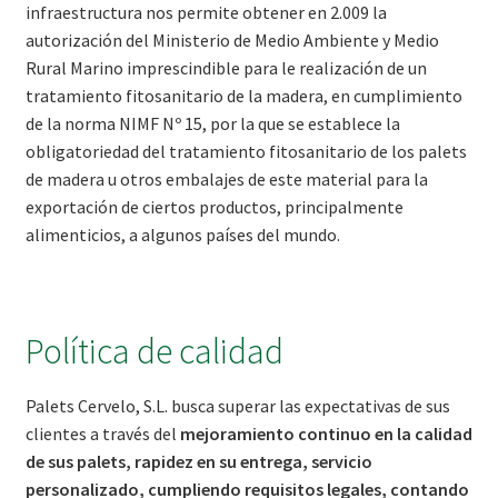
infraestructura nos permite obtener en 2.009 la
autorización del Ministerio de Medio Ambiente y Medio
Rural Marino imprescindible para le realización de un
tratamiento fitosanitario de la madera, en cumplimiento
de la norma NIMF Nº 15, por la que se establece la
obligatoriedad del tratamiento fitosanitario de los palets
de madera u otros embalajes de este material para la
exportación de ciertos productos, principalmente
alimenticios, a algunos países del mundo.
Política de calidad
Palets Cervelo, S.L. busca superar las expectativas de sus
clientes a través del
mejoramiento continuo en la calidad
de sus palets, rapidez en su entrega, servicio
personalizado, cumpliendo requisitos legales, contando